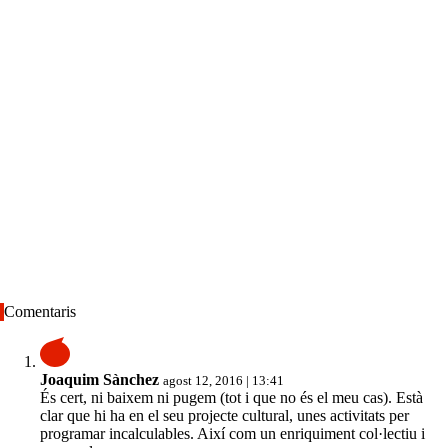
Comentaris
Joaquim Sànchez
agost 12, 2016 | 13:41
És cert, ni baixem ni pugem (tot i que no és el meu cas). Està
clar que hi ha en el seu projecte cultural, unes activitats per
programar incalculables. Així com un enriquiment col·lectiu i