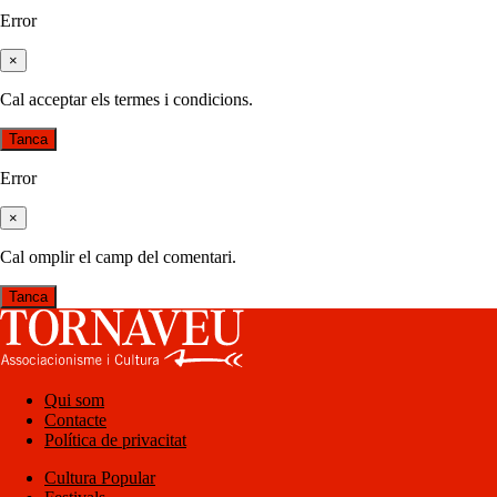
Error
×
Cal acceptar els termes i condicions.
Tanca
Error
×
Cal omplir el camp del comentari.
Tanca
Qui som
Contacte
Política de privacitat
Cultura Popular