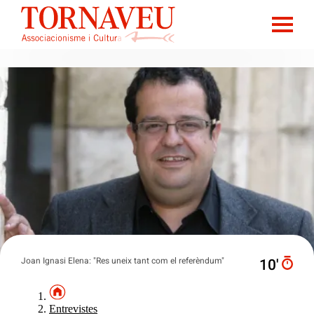
Joan Ignasi Elena: "Res uneix tant com el referèndum"
10′
Entrevistes