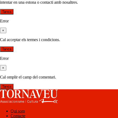
intentar en una estona o contacti amb nosaltres.
Tanca
Error
×
Cal acceptar els termes i condicions.
Tanca
Error
×
Cal omplir el camp del comentari.
Tanca
Qui som
Contacte