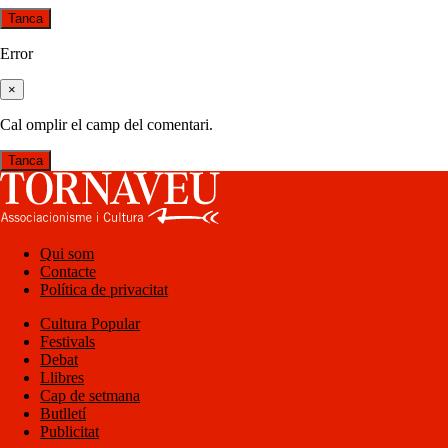
Tanca
Error
×
Cal omplir el camp del comentari.
Tanca
Qui som
Contacte
Política de privacitat
Cultura Popular
Festivals
Debat
Llibres
Cap de setmana
Butlletí
Publicitat