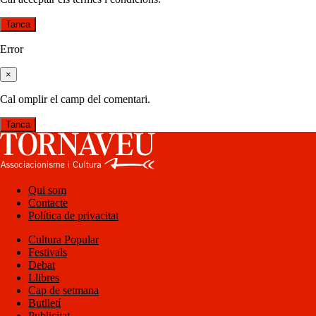
Tanca
Error
×
Cal omplir el camp del comentari.
Tanca
Qui som
Contacte
Política de privacitat
Cultura Popular
Festivals
Debat
Llibres
Cap de setmana
Butlletí
Publicitat