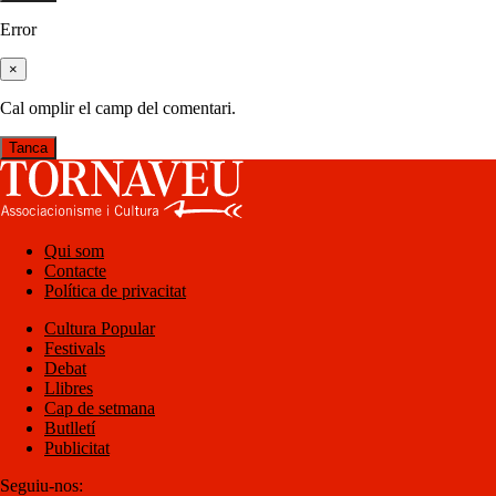
Error
×
Cal omplir el camp del comentari.
Tanca
Qui som
Contacte
Política de privacitat
Cultura Popular
Festivals
Debat
Llibres
Cap de setmana
Butlletí
Publicitat
Seguiu-nos: