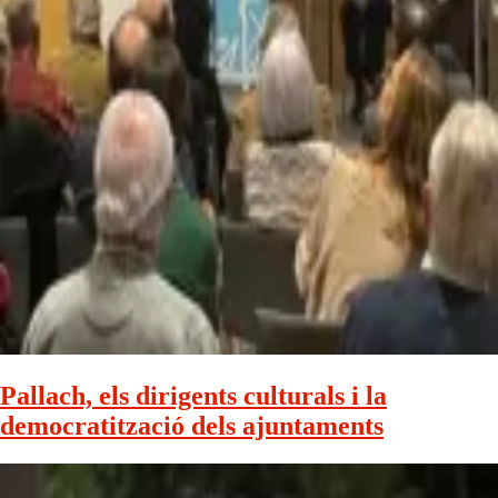
Pallach, els dirigents culturals i la
democratització dels ajuntaments