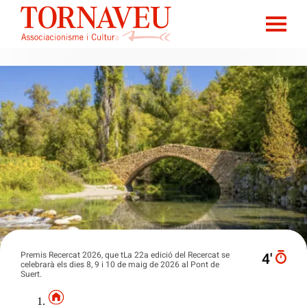
Premis Recercat 2026, que tLa 22a edició del Recercat se
4′
celebrarà els dies 8, 9 i 10 de maig de 2026 al Pont de
Suert.