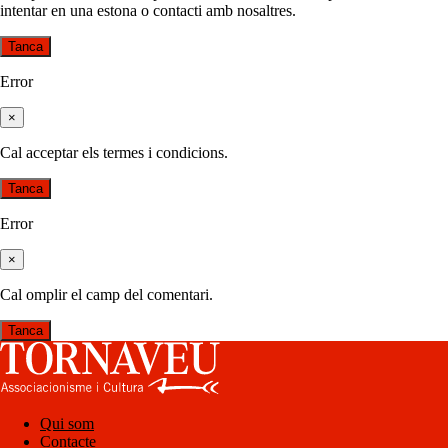
intentar en una estona o contacti amb nosaltres.
Tanca
Error
×
Cal acceptar els termes i condicions.
Tanca
Error
×
Cal omplir el camp del comentari.
Tanca
Qui som
Contacte