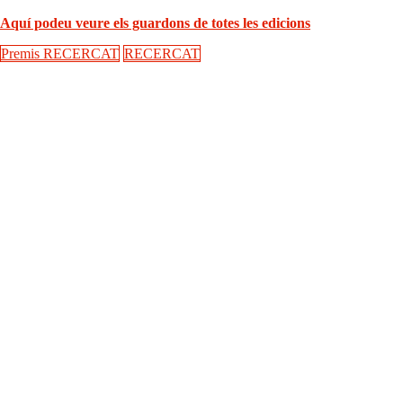
Aquí podeu veure els guardons de totes les edicions
Premis RECERCAT
RECERCAT