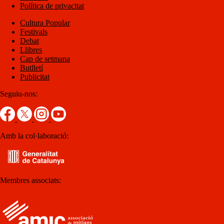
Política de privacitat
Cultura Popular
Festivals
Debat
Llibres
Cap de setmana
Butlletí
Publicitat
Seguiu-nos:
Amb la col·laboració:
Membres associats: