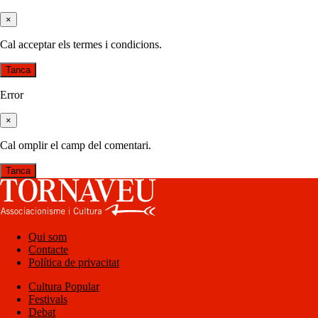
×
Cal acceptar els termes i condicions.
Tanca
Error
×
Cal omplir el camp del comentari.
Tanca
Qui som
Contacte
Política de privacitat
Cultura Popular
Festivals
Debat