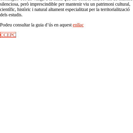
silenciosa, però imprescindible per mantenir viu un patrimoni cultural,
científic, històric i natural altament especialitzat per la territorialització
dels estudis.
Podeu consultar la guia d’ús en aquest
enllaç
CCEPC