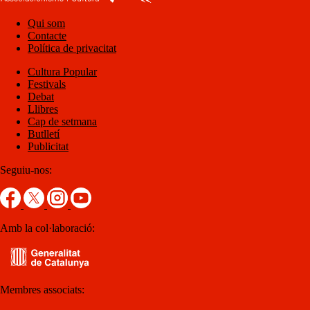
Qui som
Contacte
Política de privacitat
Cultura Popular
Festivals
Debat
Llibres
Cap de setmana
Butlletí
Publicitat
Seguiu-nos:
Amb la col·laboració:
Membres associats: