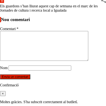
Els guardons s’han lliurat aquest cap de setmana en el marc de les
Jornades de cultura i recerca local a Igualada
Nou comentari
Comentari
*
Nom
Confirmació
×
Moltes gràcies. S'ha subscrit correctament al butlletí.