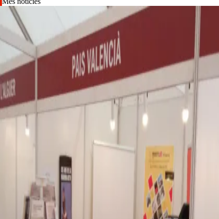
Més notícies