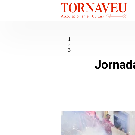
Jornada