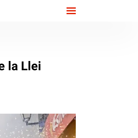
 la Llei