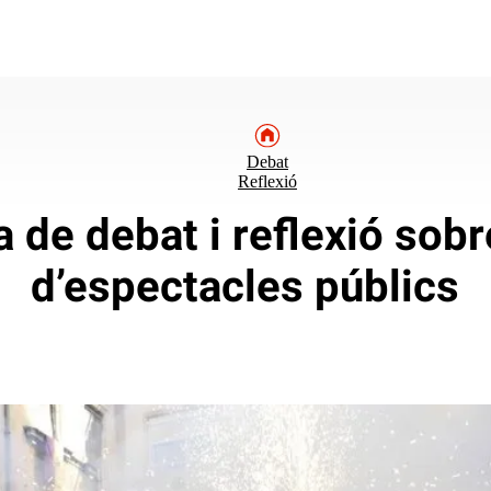
Debat
Reflexió
 de debat i reflexió sobre
d’espectacles públics