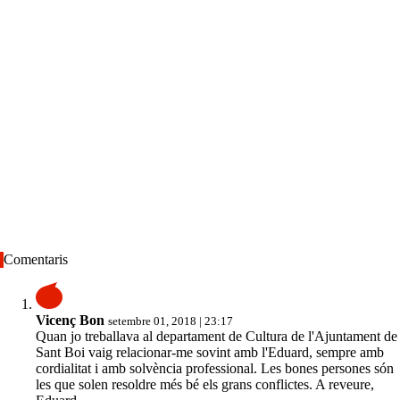
Comentaris
Vicenç Bon
setembre 01, 2018 | 23:17
Quan jo treballava al departament de Cultura de l'Ajuntament de
Sant Boi vaig relacionar-me sovint amb l'Eduard, sempre amb
cordialitat i amb solvència professional. Les bones persones són
les que solen resoldre més bé els grans conflictes. A reveure,