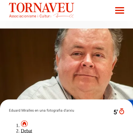
Eduard Miralles en una fotografia d'arxiu
5′
Debat