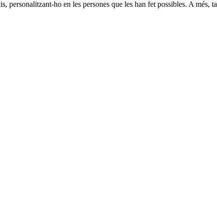
udis, personalitzant-ho en les persones que les han fet possibles. A més, 