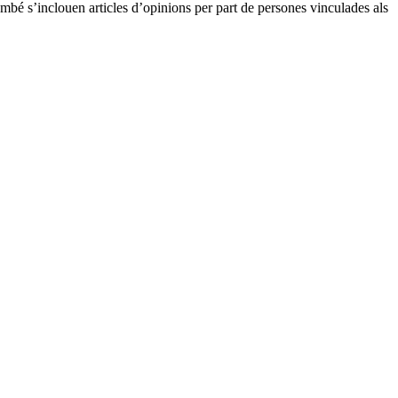
també s’inclouen articles d’opinions per part de persones vinculades als