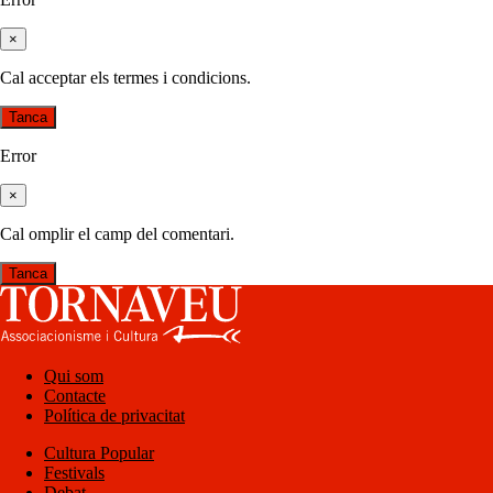
×
Cal acceptar els termes i condicions.
Tanca
Error
×
Cal omplir el camp del comentari.
Tanca
Qui som
Contacte
Política de privacitat
Cultura Popular
Festivals
Debat