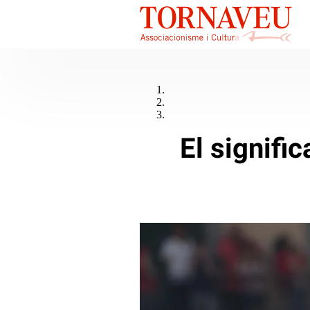
El signifi