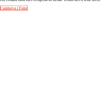
Catalunya i Futur