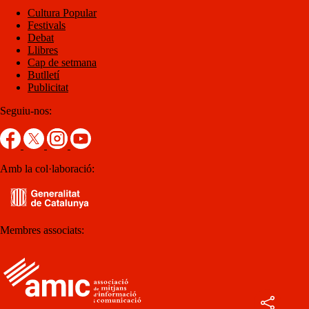
Cultura Popular
Festivals
Debat
Llibres
Cap de setmana
Butlletí
Publicitat
Seguiu-nos:
Amb la col·laboració:
Membres associats: