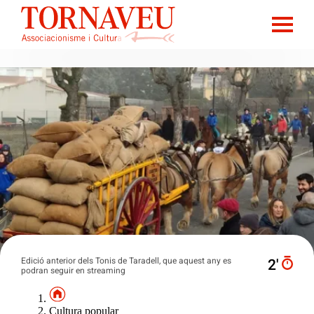
Edició anterior dels Tonis de Taradell, que aquest any es
2′
podran seguir en streaming
Cultura popular