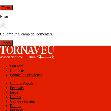
Tanca
Error
×
Cal omplir el camp del comentari.
Tanca
Qui som
Contacte
Política de privacitat
Cultura Popular
Festivals
Debat
Llibres
Cap de setmana
Butlletí
Publicitat