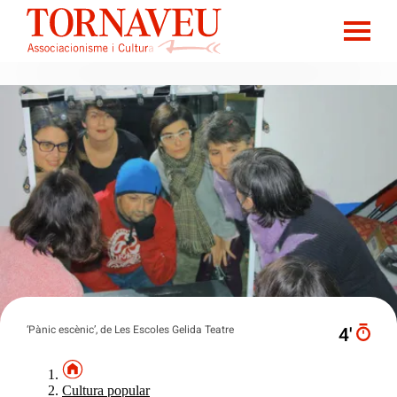
‘Pànic escènic’, de Les Escoles Gelida Teatre
4′
Cultura popular