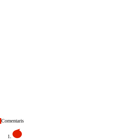
Comentaris