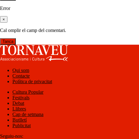
Error
×
Cal omplir el camp del comentari.
Tanca
Qui som
Contacte
Política de privacitat
Cultura Popular
Festivals
Debat
Llibres
Cap de setmana
Butlletí
Publicitat
Seguiu-nos: