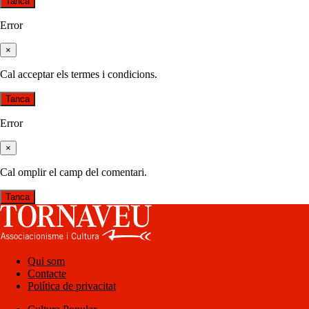
Tanca
Error
×
Cal acceptar els termes i condicions.
Tanca
Error
×
Cal omplir el camp del comentari.
Tanca
Qui som
Contacte
Política de privacitat