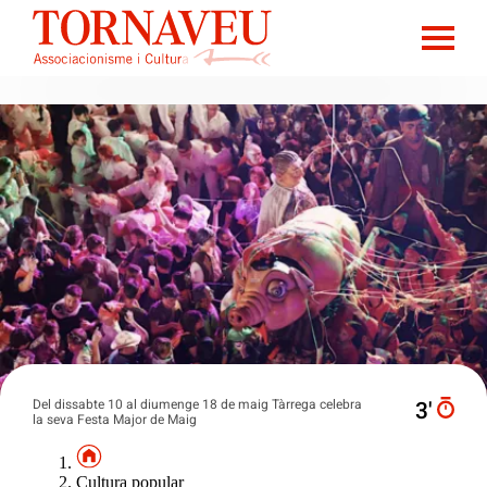
Del dissabte 10 al diumenge 18 de maig Tàrrega celebra
3′
la seva Festa Major de Maig
Cultura popular