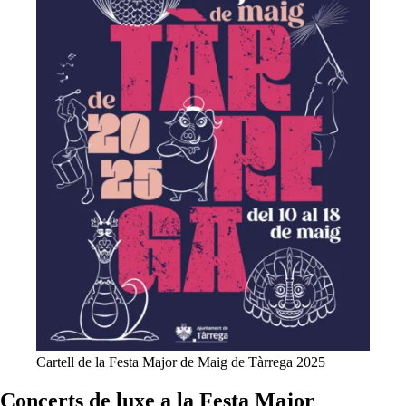
Cartell de la Festa Major de Maig de Tàrrega 2025
Concerts de luxe a la Festa Major