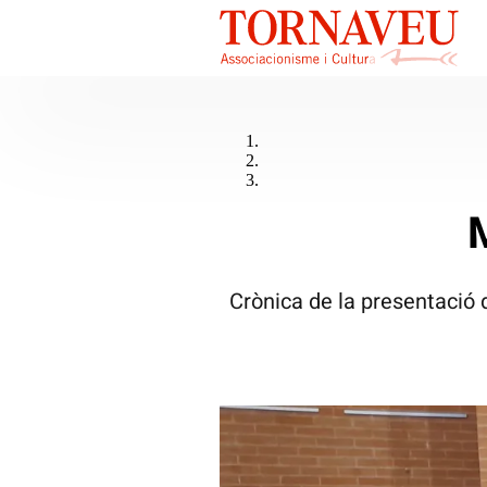
Crònica de la presentació d