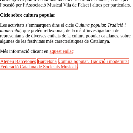
l’ocasió per l’Associació Musical Vila de Falset i altres per particulars.
Cicle sobre cultura popular
Les activitats s’emmarquen dins el cicle
Cultura popular. Tradició i
modernitat
, que pretén reflexionar, de la mà d’investigadors i de
representants de diverses entitats de la cultura popular catalanes, sobre
algunes de les festivitats més característiques de Catalunya.
Més informació clicant en
aquest enllaç
Ateneu Barcelonès
Barcelona
Cultura popular. Tradició i modernitat
Federació Catalana de Societats Musicals