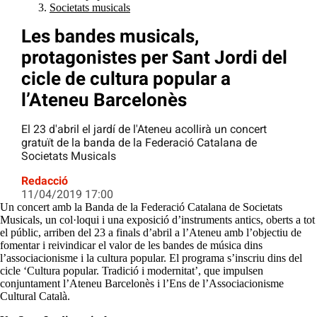
Societats musicals
Les bandes musicals,
protagonistes per Sant Jordi del
cicle de cultura popular a
l’Ateneu Barcelonès
El 23 d'abril el jardí de l'Ateneu acollirà un concert
gratuït de la banda de la Federació Catalana de
Societats Musicals
Redacció
11/04/2019 17:00
Un concert amb la Banda de la Federació Catalana de Societats
Musicals, un col·loqui i una exposició d’instruments antics, oberts a tot
el públic, arriben del 23 a finals d’abril a l’Ateneu amb l’objectiu de
fomentar i reivindicar el valor de les bandes de música dins
l’associacionisme i la cultura popular. El programa s’inscriu dins del
cicle ‘Cultura popular. Tradició i modernitat’, que impulsen
conjuntament l’Ateneu Barcelonès i l’Ens de l’Associacionisme
Cultural Català.