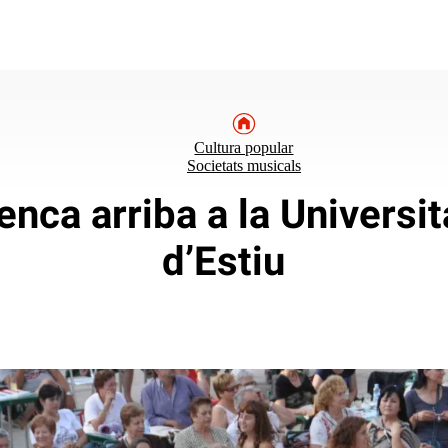
Cultura popular
Societats musicals
enca arriba a la Universi
d’Estiu