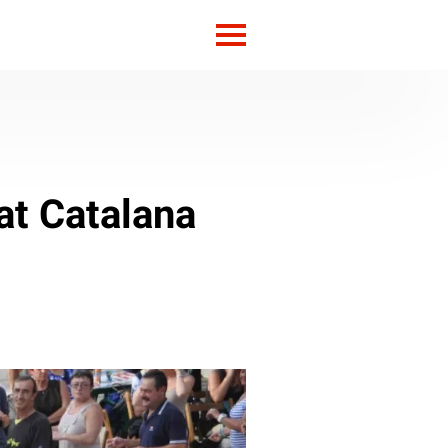
tat Catalana