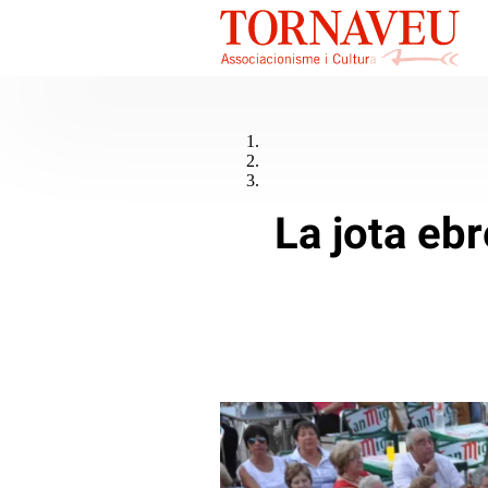
La jota ebr