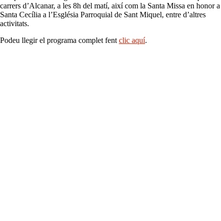
carrers d’Alcanar, a les 8h del matí, així com la Santa Missa en honor a
Santa Cecília a l’Església Parroquial de Sant Miquel, entre d’altres
activitats.
Podeu llegir el programa complet fent
clic aquí
.