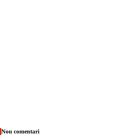
Nou comentari