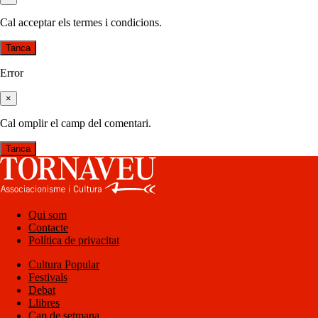
Cal acceptar els termes i condicions.
Tanca
Error
×
Cal omplir el camp del comentari.
Tanca
Qui som
Contacte
Política de privacitat
Cultura Popular
Festivals
Debat
Llibres
Cap de setmana