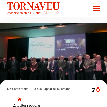
Neix, amb molta il·lusió, la Capital de la Sardana
5′
Cultura popular