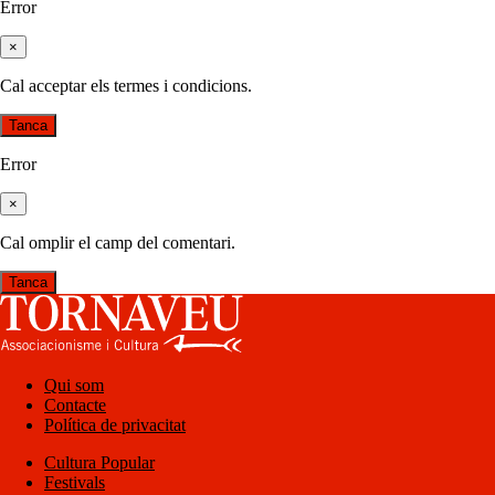
Error
×
Cal acceptar els termes i condicions.
Tanca
Error
×
Cal omplir el camp del comentari.
Tanca
Qui som
Contacte
Política de privacitat
Cultura Popular
Festivals