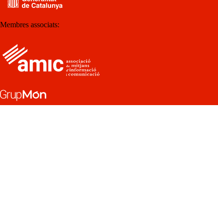
Membres associats: