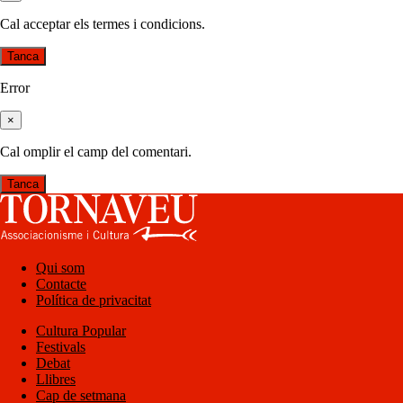
Cal acceptar els termes i condicions.
Tanca
Error
×
Cal omplir el camp del comentari.
Tanca
Qui som
Contacte
Política de privacitat
Cultura Popular
Festivals
Debat
Llibres
Cap de setmana