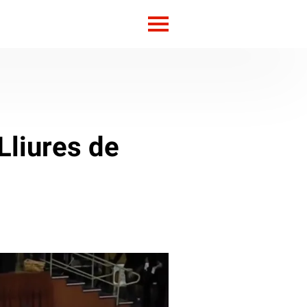
Lliures de