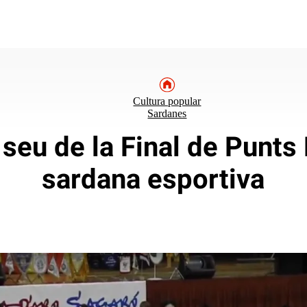
Cultura popular
Sardanes
 seu de la Final de Punts 
sardana esportiva