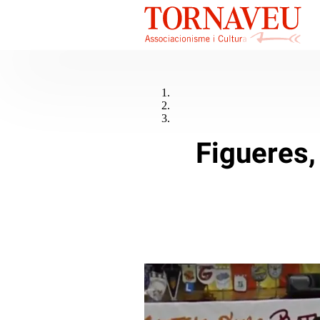
Figueres,