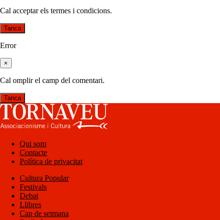
Cal acceptar els termes i condicions.
Tanca
Error
×
Cal omplir el camp del comentari.
Tanca
Qui som
Contacte
Política de privacitat
Cultura Popular
Festivals
Debat
Llibres
Cap de setmana