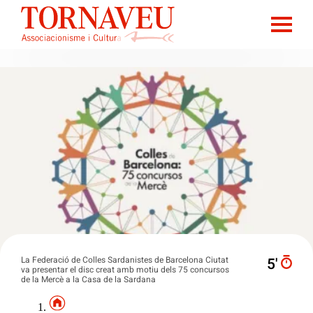
La Federació de Colles Sardanistes de Barcelona Ciutat
5′
va presentar el disc creat amb motiu dels 75 concursos
de la Mercè a la Casa de la Sardana