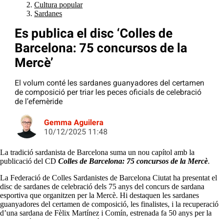
Cultura popular
Sardanes
Es publica el disc ‘Colles de
Barcelona: 75 concursos de la
Mercè’
El volum conté les sardanes guanyadores del certamen
de composició per triar les peces oficials de celebració
de l’efemèride
Gemma Aguilera
10/12/2025 11:48
La tradició sardanista de Barcelona suma un nou capítol amb la
publicació del CD
Colles de Barcelona: 75 concursos de la Mercè
.
La Federació de Colles Sardanistes de Barcelona Ciutat ha presentat el
disc de sardanes de celebració dels 75 anys del concurs de sardana
esportiva que organitzen per la Mercè. Hi destaquen les sardanes
guanyadores del certamen de composició, les finalistes, i la recuperació
d’una sardana de Fèlix Martínez i Comín, estrenada fa 50 anys per la