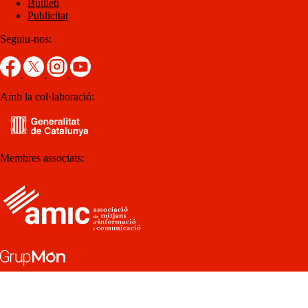
Butlletí
Publicitat
Seguiu-nos:
Amb la col·laboració:
Membres associats: