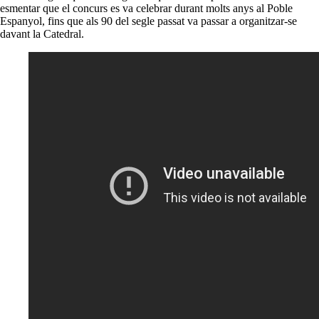
esmentar que el concurs es va celebrar durant molts anys al Poble
Espanyol, fins que als 90 del segle passat va passar a organitzar-se
davant la Catedral.