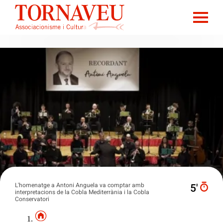
L'homenatge a Antoni Anguela va comptar amb
5′
interpretacions de la Cobla Mediterrània i la Cobla
Conservatori