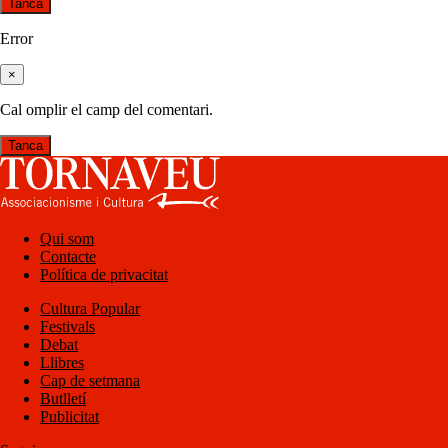
Tanca
Error
×
Cal omplir el camp del comentari.
Tanca
Qui som
Contacte
Política de privacitat
Cultura Popular
Festivals
Debat
Llibres
Cap de setmana
Butlletí
Publicitat