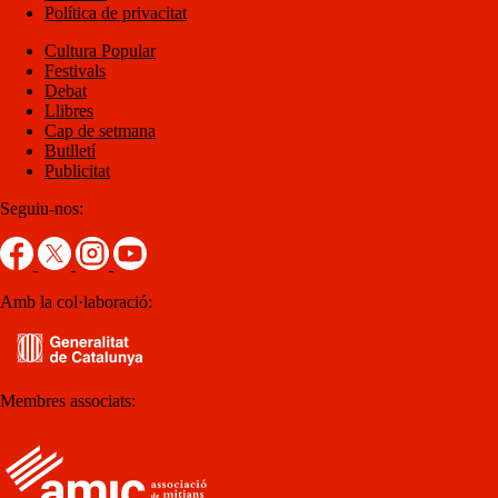
Política de privacitat
Cultura Popular
Festivals
Debat
Llibres
Cap de setmana
Butlletí
Publicitat
Seguiu-nos:
Amb la col·laboració:
Membres associats: