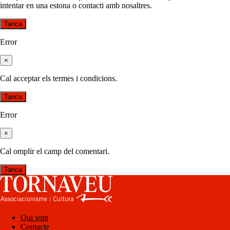
intentar en una estona o contacti amb nosaltres.
Tanca
Error
×
Cal acceptar els termes i condicions.
Tanca
Error
×
Cal omplir el camp del comentari.
Tanca
Qui som
Contacte