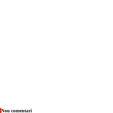
Nou comentari