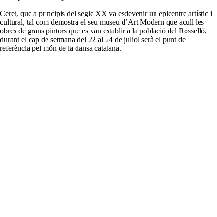
Ceret, que a principis del segle XX va esdevenir un epicentre artístic i
cultural, tal com demostra el seu museu d’Art Modern que acull les
obres de grans pintors que es van establir a la població del Rosselló,
durant el cap de setmana del 22 al 24 de juliol serà el punt de
referència pel món de la dansa catalana.