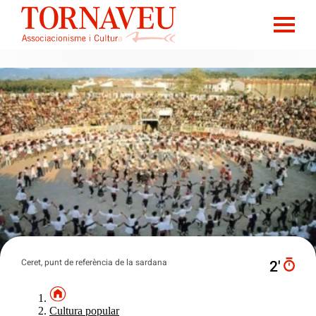
Ceret, punt de referència de la sardana
2′
Cultura popular