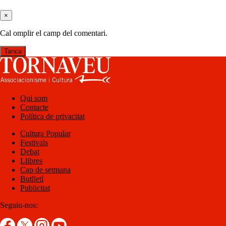
×
Cal omplir el camp del comentari.
Tanca
Qui som
Contacte
Política de privacitat
Cultura Popular
Festivals
Debat
Llibres
Cap de setmana
Butlletí
Publicitat
Seguiu-nos: