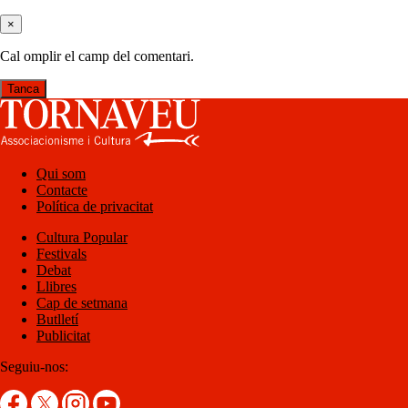
×
Cal omplir el camp del comentari.
Tanca
Qui som
Contacte
Política de privacitat
Cultura Popular
Festivals
Debat
Llibres
Cap de setmana
Butlletí
Publicitat
Seguiu-nos: