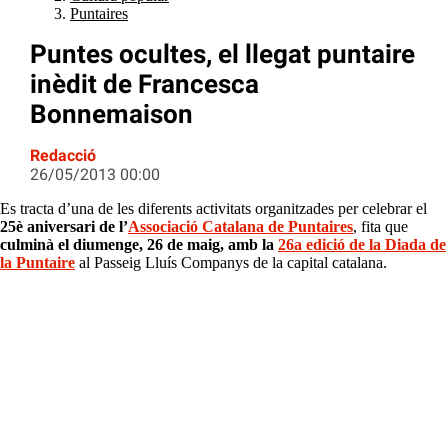
Puntaires
Puntes ocultes, el llegat puntaire
inèdit de Francesca
Bonnemaison
Redacció
26/05/2013 00:00
Es tracta d’una de les diferents activitats organitzades per celebrar el
25è aniversari de l’
Associació Catalana de Puntaires
, fita que
culminà el diumenge, 26 de maig, amb la
26a edició de la Diada de
la Puntaire
al Passeig Lluís Companys de la capital catalana.