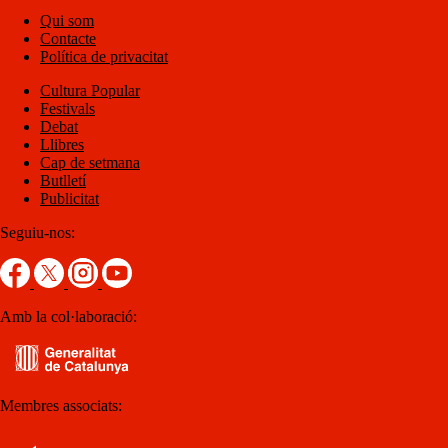
Qui som
Contacte
Política de privacitat
Cultura Popular
Festivals
Debat
Llibres
Cap de setmana
Butlletí
Publicitat
Seguiu-nos:
Amb la col·laboració:
Membres associats: