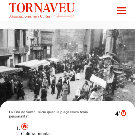
La Fira de Santa Llúcia quan la plaça Nova tenia
4′
personalitat
Cultura popular