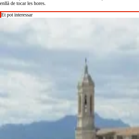
enllà de tocar les hores.
Et pot interessar