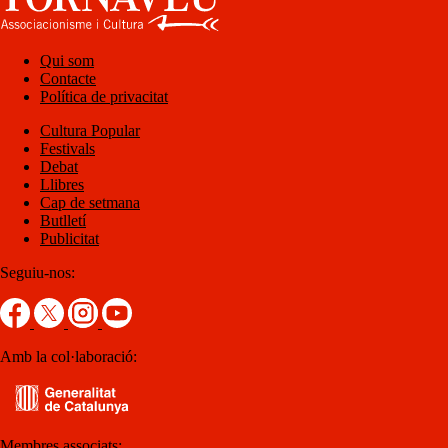
Qui som
Contacte
Política de privacitat
Cultura Popular
Festivals
Debat
Llibres
Cap de setmana
Butlletí
Publicitat
Seguiu-nos:
Amb la col·laboració:
Membres associats: