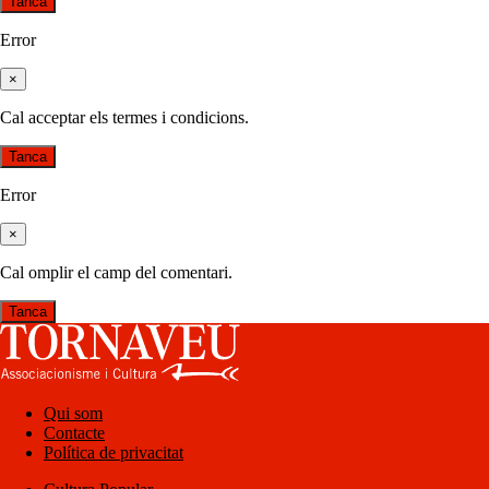
Tanca
Error
×
Cal acceptar els termes i condicions.
Tanca
Error
×
Cal omplir el camp del comentari.
Tanca
Qui som
Contacte
Política de privacitat