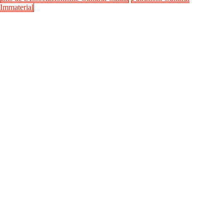
Immaterial