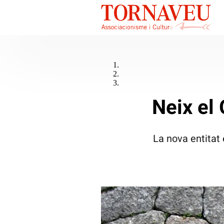
Neix el
La nova entitat 