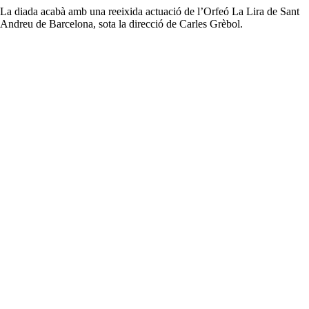
La diada acabà amb una reeixida actuació de l’Orfeó La Lira de Sant
Andreu de Barcelona, sota la direcció de Carles Grèbol.