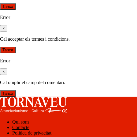
Tanca
Error
×
Cal acceptar els termes i condicions.
Tanca
Error
×
Cal omplir el camp del comentari.
Tanca
Qui som
Contacte
Política de privacitat