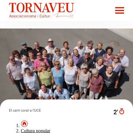
El cant coral a l'UCE
2′
Cultura popular