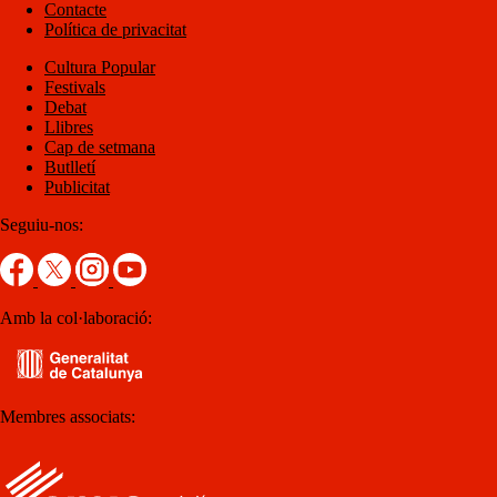
Contacte
Política de privacitat
Cultura Popular
Festivals
Debat
Llibres
Cap de setmana
Butlletí
Publicitat
Seguiu-nos:
Amb la col·laboració:
Membres associats: