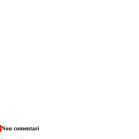
Nou comentari