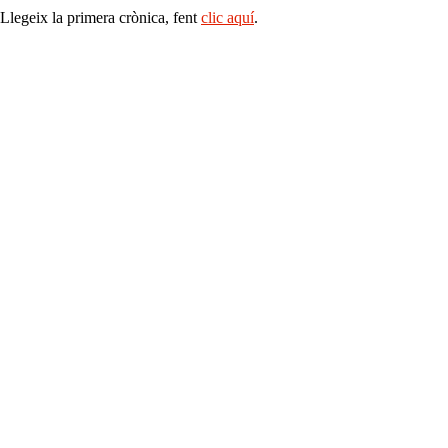
Llegeix la primera crònica, fent
clic aquí
.