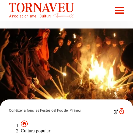
Conèixer a fons les Festes del Foc del Pirineu
3′
Cultura popular