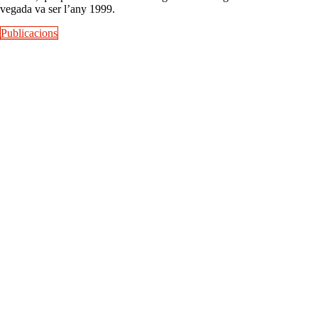
vegada va ser l’any 1999.
Publicacions