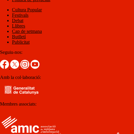
Cultura Popular
Festivals
Debat
Llibres
Cap de setmana
Butlletí
Publicitat
Seguiu-nos:
Amb la col·laboració:
Membres associats: