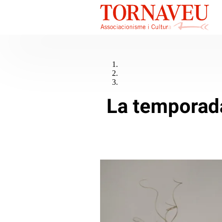
La temporada