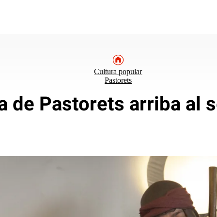
Cultura popular
Pastorets
 de Pastorets arriba al s