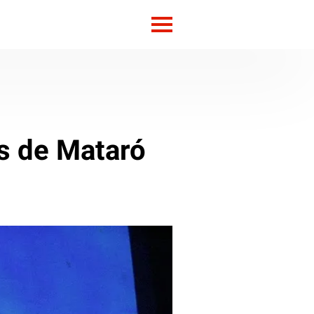
ts de Mataró