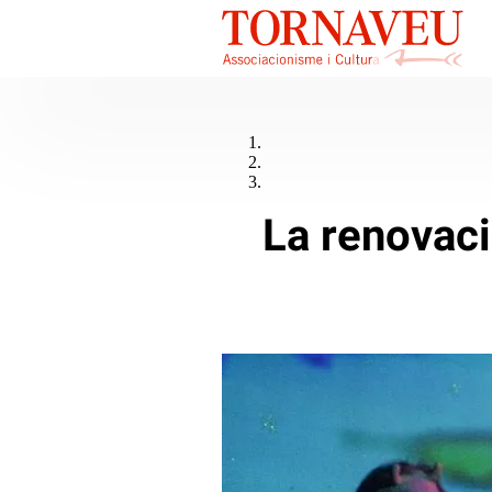
La renovaci