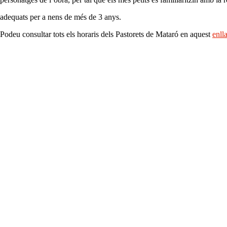
adequats per a nens de més de 3 anys.
Podeu consultar tots els horaris dels Pastorets de Mataró en aquest
enll