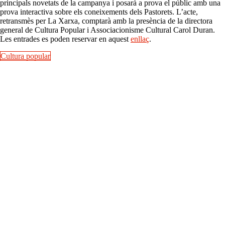
principals novetats de la campanya i posarà a prova el públic amb una
prova interactiva sobre els coneixements dels Pastorets. L’acte,
retransmès per La Xarxa, comptarà amb la presència de la directora
general de Cultura Popular i Associacionisme Cultural Carol Duran.
Les entrades es poden reservar en aquest
enllaç
.
Cultura popular