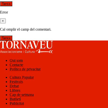
Tanca
Error
×
Cal omplir el camp del comentari.
Tanca
Qui som
Contacte
Política de privacitat
Cultura Popular
Festivals
Debat
Llibres
Cap de setmana
Butlletí
Publicitat