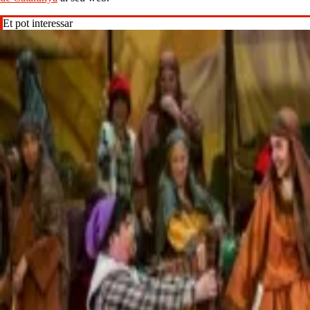
Et pot interessar