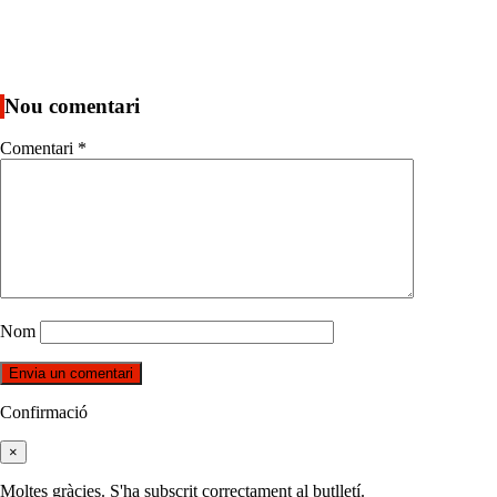
Nou comentari
Comentari
*
Nom
Confirmació
×
Moltes gràcies. S'ha subscrit correctament al butlletí.